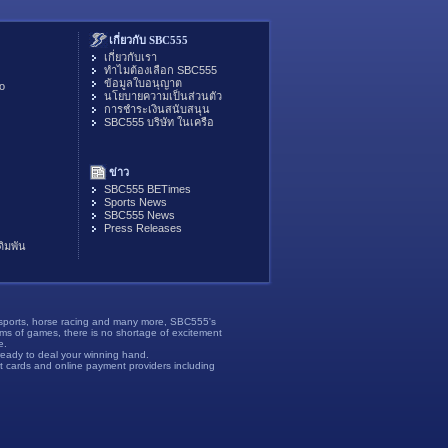
เกี่ยวกับ SBC555
เกี่ยวกับเรา
ทำไมต้องเลือก SBC555
ข้อมูลใบอนุญาต
o
นโยบายความเป็นส่วนตัว
การชำระเงินสนับสนุน
SBC555 บริษัท ในเครือ
ข่าว
SBC555 BETimes
Sports News
SBC555 News
Press Releases
ดิมพัน
torsports, horse racing and many more, SBC555's
eams of games, there is no shortage of excitement
e.
ready to deal your winning hand.
t cards and online payment providers including