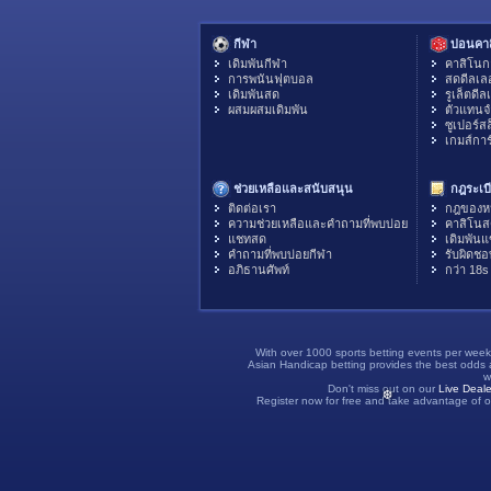
กีฬา
บ่อนคา
เดิมพันกีฬา
คาสิโนก
การพนันฟุตบอล
สดดีลเลอ
เดิมพันสด
รูเล็ตดีลเ
ผสมผสมเดิมพัน
ตัวแทนจ
ซูเปอร์ส
เกมส์การ
ช่วยเหลือและสนับสนุน
กฎระเบี
ติดต่อเรา
กฎของหน
ความช่วยเหลือและคำถามที่พบบ่อย
คาสิโนส
แชทสด
เดิมพันแ
คำถามที่พบบ่อยกีฬา
รับผิดช
อภิธานศัพท์
กว่า 18s 
With over 1000 sports betting events per week 
Asian Handicap betting provides the best odds an
w
Don't miss out on our
Live Deal
Register now for free and take advantage of ou
❆