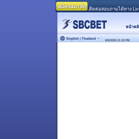
...........................ติดต่อสอบถามได้ทา
หน้าหลั
English
|
Thailand
8/6/2026
21:33 PM