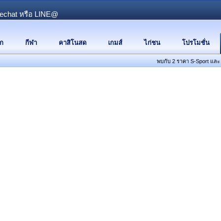
ง Livechat หรือ LINE@
ก
กีฬา
คาสิโนสด
เกมส์
ไก่ชน
โปรโมชั่น
พบกับ 2 ราคา S-Sport และ M8BE
❅