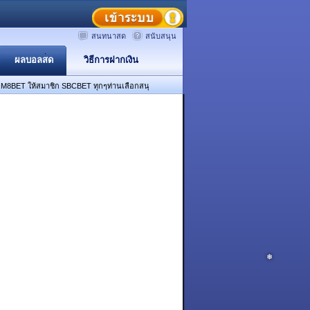
สนทนาสด
สนับสนุน
.
ผลบอลสด
วิธีการฝากเงิน
T ให้สมาชิก SBCBET ทุกๆท่านเลือกสนุกมากขึ้นเป็นสองเท่า ได้แล้ววันนี้ !!!
❅