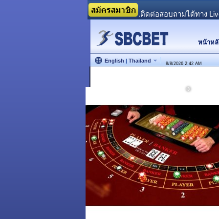
...........................ติดต่อสอบถามได้ทา
หน้าหลั
English
|
Thailand
8/8/2026
2:42 AM
❆
❅