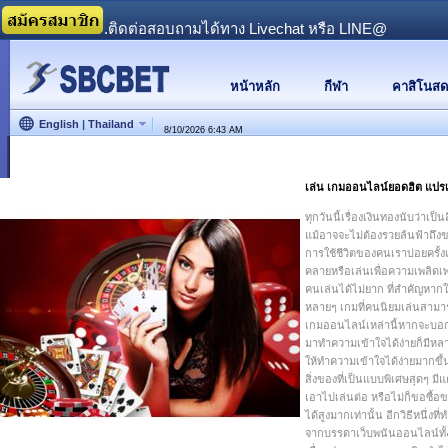
...........................ติดต่อสอบถามได้ทาง Livechat หรือ LINE@
หน้าหลัก
กีฬา
คาสิโนสด
English
|
Thailand
8/10/2026
6:43 AM
เล่น เกมออนไลน์ยอดฮิต แปรเ
ทุกวันนี้เรื่องเงินทองนับว่าเ
แม้อาจจะไม่ต้องรวยล้นฟ้าถึงขน
การใช้ชีวิตของคนเราบ่อยครั้ง
คลายหรือเล่นเพื่อความเพลิดเพ
คนเล่นได้ไม่ยาก ที่สำคัญหากใ
หลายๆ เกมที่คนนิยมเล่นสามารถ
เกมออนไลน์เหล่านี้หากจะบอก
มาทำความเข้าใจได้ง่ายก็มีหล
ให้ทำความเข้าใจได้ง่ายมากขึ
สิ่งของที่เป็นแบบพิเศษสุดๆ มี
เอาไปเล่นต่อ หรือไม่ก็ขอซื้อของ
ได้สูงมากเท่านั้น อีกวิธีหนึ่งที
จากบรรดาเว็บพนันออนไลน์ทั้ง