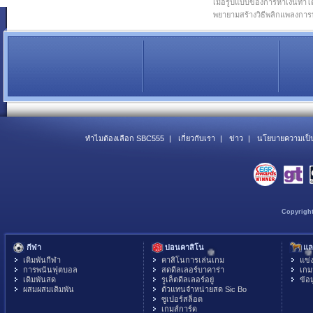
เมื่อรูปแบบของการหาเงินทำได
พยายามสร้างวิธีพลิกแพลงการหา
ทำไมต้องเลือก SBC555
|
เกี่ยวกับเรา
|
ข่าว
|
นโยบายความเป็น
Copyright
กีฬา
บ่อนคาสิโน
แล
เดิมพันกีฬา
คาสิโนการเล่นเกม
แข่
การพนันฟุตบอล
สดดีลเลอร์บาคาร่า
เกม
เดิมพันสด
รูเล็ตดีลเลอร์อยู่
ข้อม
ผสมผสมเดิมพัน
ตัวแทนจำหน่ายสด Sic Bo
ซูเปอร์สล็อต
เกมส์การ์ด