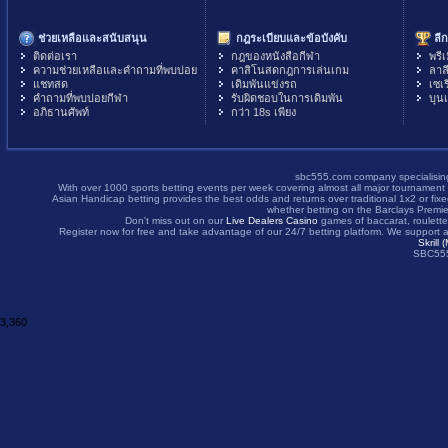
ช่วยเหลือและสนับสนุน
กฎระเบียบและข้อบังคับ
ลีก
ติดต่อเรา
กฎของหนังสือกีฬา
พรีเ
ความช่วยเหลือและคำถามที่พบบ่อย
คาสิโนสดกฎการเล่นเกม
ลาล
แชทสด
เดิมพันแข่งรถ
เซเ
คำถามที่พบบ่อยกีฬา
รับผิดชอบในการเดิมพัน
บุน
❆
อภิธานศัพท์
กว่า 18s เพียง
sbc555.com company specialisin
With over 1000 sports betting events per week covering almost all major tournament 
Asian Handicap betting provides the best odds and returns over traditional 1x2 or fixe
whether betting on the Barclays Premi
Don't miss out on our
Live Dealers Casino
games of baccarat, roulette
Register now for free and take advantage of our 24/7 betting platform. We support al
Skrill
SBC555 
3,360