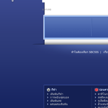
มากเลย
❆
ทำไมต้องเลือก SBC555
|
เกี่
กีฬา
บ่อนคา
เดิมพันกีฬา
คาสิโนก
การพนันฟุตบอล
สดดีลเลอ
เดิมพันสด
รูเล็ตดีลเ
ผสมผสมเดิมพัน
ตัวแทนจ
ซูเปอร์ส