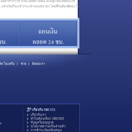
รั้ง แต่ถ้าหากว่าบางวันไม่มีความมั่นใจในคู่ไหนเลยลองใช้
แล้วเงินก็จะเข้ากระเป๋าแบบสบายๆ โดยที่ไม่ต้องคิดอะไร
ษัท ในเครือ
|
ช่วย
|
ติดต่อเรา
เกี่ยวกับ SBC555
เกี่ยวกับเรา
ทำไมต้องเลือก SBC555
ข้อมูลใบอนุญาต
o
นโยบายความเป็นส่วนตัว
การชำระเงินสนับสนุน