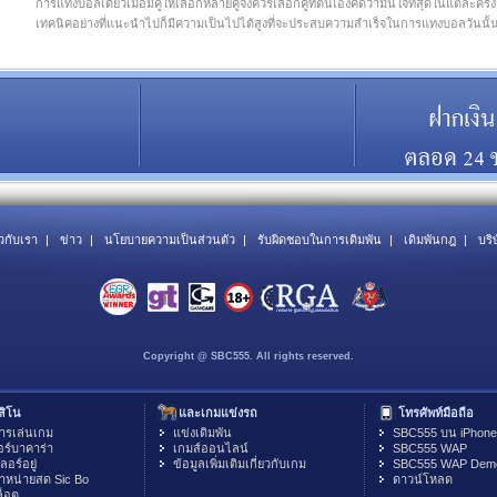
การแทงบอลเดี่ยวเมื่อมีคู่ให้เลือกหลายคู่จึงควรเลือกคู่ที่ตนเองคิดว่ามั่นใจที่สุดในแต่ละค
เทคนิคอย่างที่แนะนำไปก็มีความเป็นไปได้สูงที่จะประสบความสำเร็จในการแทงบอลวันนั้น 
ยวกับเรา
|
ข่าว
|
นโยบายความเป็นส่วนตัว
|
รับผิดชอบในการเดิมพัน
|
เดิมพันกฎ
|
บริ
❅
Copyright @ SBC555. All rights reserved.
สิโน
และเกมแข่งรถ
โทรศัพท์มือถือ
ารเล่นเกม
แข่งเดิมพัน
SBC555 บน iPhone
ร์บาคาร่า
เกมส์ออนไลน์
SBC555 WAP
ลอร์อยู่
ข้อมูลเพิ่มเติมเกี่ยวกับเกม
SBC555 WAP Dem
ำหน่ายสด Sic Bo
ดาวน์โหลด
ล็อต