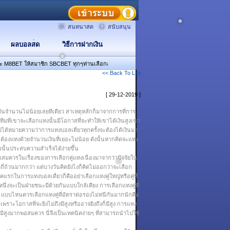
สนทนาสด
สนับสนุน
.
❅
ผลบอลสด
วิธีการฝากเงิน
M8BET ให้สมาชิก SBCBET ทุกๆท่านเลือกสนุกมากขึ้นเป็นสองเท่า ได้แล้ววันนี้ !!!
<< Back To List
❅
[ 29-12-2019 ]
ป็นจำนวนไม่น้อยเลยทีเดียว สาเหตุหลักก็มาจากการที่การ
ีมที่เขาจะเลือกแทงนั้นมีโอกาสที่จะทำให้เขาได้เงินสูงเขา
ไม่ได้หมายความว่าการแทงบอลเดี่ยวทุกครั้งจะต้องได้เงินมา
เป็นต้องแทงด้วยจำนวนเงินที่เยอะไม่น้อย ดังนั้นหากคิดจะแทง
วนั้นประสบความสำเร็จได้ง่ายขึ้น
ควรในเรื่องของการเลือกคู่แทงเนื่องมาจากว่าปัจจัยใน
ี่ถ้วนมากกว่า แต่บางวันคิดยังไงก็คิดไม่ออกว่าจะเลือก
แรกในการแทงบอลเดี่ยวก็คืออย่าเลือกแทงคู่ใหญ่หรือคู่ที่
❆
มหนึ่งจะเป็นฝ่ายชนะมีด้วยกันแบบใกล้เคียง การเลือกแทงคู่ที่
น
แบบไหนควรเลือกแทงคู่ที่อัตราต่อรองไม่หนีกันมากนักคือ
ลเพราะโอกาสที่จะยิงไม่ถึงมีสูงหรืออาจยิงถึงก็มีสูง การแทง
งมีสูงมากพอสมควร นี่จึงเป็นเทคนิคง่ายๆ ที่สามารถนำไปใช้