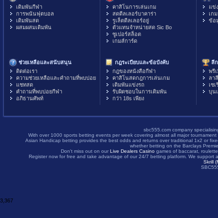
เดิมพันกีฬา
คาสิโนการเล่นเกม
แข่
การพนันฟุตบอล
สดดีลเลอร์บาคาร่า
เกม
เดิมพันสด
รูเล็ตดีลเลอร์อยู่
ข้อม
ผสมผสมเดิมพัน
ตัวแทนจำหน่ายสด Sic Bo
ซูเปอร์สล็อต
เกมส์การ์ด
ช่วยเหลือและสนับสนุน
กฎระเบียบและข้อบังคับ
ลีก
❆
ติดต่อเรา
กฎของหนังสือกีฬา
พรีเ
ความช่วยเหลือและคำถามที่พบบ่อย
คาสิโนสดกฎการเล่นเกม
ลาล
แชทสด
เดิมพันแข่งรถ
เซเ
คำถามที่พบบ่อยกีฬา
รับผิดชอบในการเดิมพัน
บุน
อภิธานศัพท์
กว่า 18s เพียง
sbc555.com company specialisin
With over 1000 sports betting events per week covering almost all major tournament 
Asian Handicap betting provides the best odds and returns over traditional 1x2 or fixe
whether betting on the Barclays Premi
Don't miss out on our
Live Dealers Casino
games of baccarat, roulette
Register now for free and take advantage of our 24/7 betting platform. We support al
Skrill
SBC555 
3,367