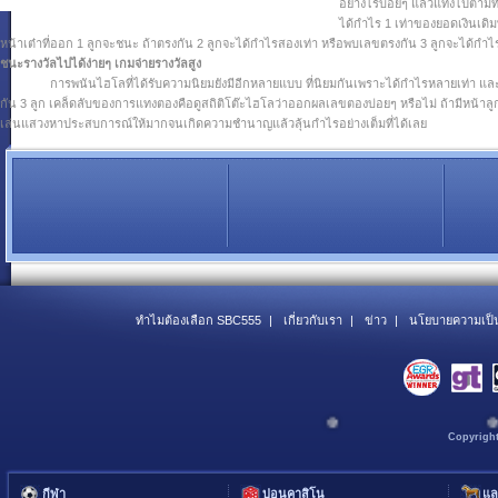
อย่างไรบ่อยๆ แล้วแทงไปตามท
ได้กำไร 1 เท่าของยอดเงินเดิม
หน้าเต๋าที่ออก 1 ลูกจะชนะ ถ้าตรงกัน 2 ลูกจะได้กำไรสองเท่า หรือพบเลขตรงกัน 3 ลูกจะได้กำไ
ชนะรางวัลไปได้ง่ายๆ เกมจ่ายรางวัลสูง
การพนันไฮโลที่ได้รับความนิยมยังมีอีกหลายแบบ ที่นิยมกันเพราะได้กำไรหลายเท่า และลูกค้
กัน 3 ลูก เคล็ดลับของการแทงตองคือดูสถิติโต๊ะไฮโลว่าออกผลเลขตองบ่อยๆ หรือไม่ ถ้ามีหน้าล
เล่นแสวงหาประสบการณ์ให้มากจนเกิดความชำนาญแล้วลุ้นกำไรอย่างเต็มที่ได้เลย
ทำไมต้องเลือก SBC555
|
เกี่ยวกับเรา
|
ข่าว
|
นโยบายความเป็น
Copyright
กีฬา
บ่อนคาสิโน
แล