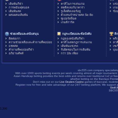
เดิมพันกีฬา
คาสิโนการเล่นเกม
แข่
การพนันฟุตบอล
สดดีลเลอร์บาคาร่า
เกม
เดิมพันสด
รูเล็ตดีลเลอร์อยู่
ข้อม
ผสมผสมเดิมพัน
ตัวแทนจำหน่ายสด Sic Bo
ซูเปอร์สล็อต
เกมส์การ์ด
ช่วยเหลือและสนับสนุน
กฎระเบียบและข้อบังคับ
ลีก
❆
ติดต่อเรา
กฎของหนังสือกีฬา
พรีเ
ความช่วยเหลือและคำถามที่พบบ่อย
คาสิโนสดกฎการเล่นเกม
ลาล
แชทสด
เดิมพันแข่งรถ
เซเ
คำถามที่พบบ่อยกีฬา
รับผิดชอบในการเดิมพัน
บุน
อภิธานศัพท์
กว่า 18s เพียง
sbc555.com company specialisin
With over 1000 sports betting events per week covering almost all major tournament 
Asian Handicap betting provides the best odds and returns over traditional 1x2 or fixe
whether betting on the Barclays Premi
Don't miss out on our
Live Dealers Casino
games of baccarat, roulette
Register now for free and take advantage of our 24/7 betting platform. We support al
Skrill
SBC555 
1,390