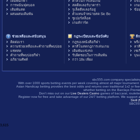
เดิมพันกีฬา
คาสิโนการเล่นเกม
แข่
การพนันฟุตบอล
สดดีลเลอร์บาคาร่า
เกม
เดิมพันสด
รูเล็ตดีลเลอร์อยู่
ข้อม
ผสมผสมเดิมพัน
ตัวแทนจำหน่ายสด Sic Bo
ซูเปอร์สล็อต
เกมส์การ์ด
ช่วยเหลือและสนับสนุน
กฎระเบียบและข้อบังคับ
ลีก
ติดต่อเรา
กฎของหนังสือกีฬา
พรีเ
❆
ความช่วยเหลือและคำถามที่พบบ่อย
คาสิโนสดกฎการเล่นเกม
ลาล
แชทสด
เดิมพันแข่งรถ
เซเ
คำถามที่พบบ่อยกีฬา
รับผิดชอบในการเดิมพัน
บุน
อภิธานศัพท์
กว่า 18s เพียง
sbc555.com company specialisin
With over 1000 sports betting events per week covering almost all major tournament 
Asian Handicap betting provides the best odds and returns over traditional 1x2 or fixe
whether betting on the Barclays Premi
Don't miss out on our
Live Dealers Casino
games of baccarat, roulette
Register now for free and take advantage of our 24/7 betting platform. We support al
Skrill
SBC555 
3,615