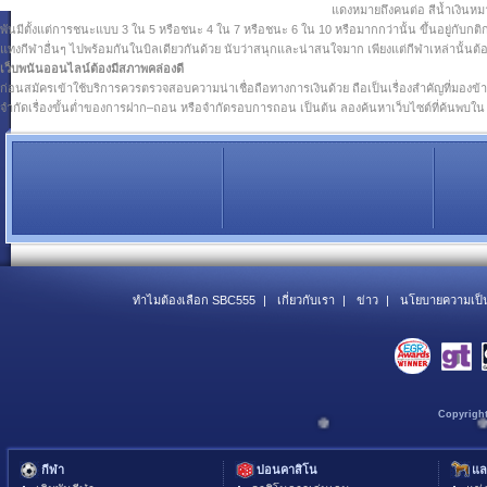
แดงหมายถึงคนต่อ สีน้ำเงินหม
พันมีตั้งแต่การชนะแบบ 3 ใน 5 หรือชนะ 4 ใน 7 หรือชนะ 6 ใน 10 หรือมากกว่านั้น ขึ้นอยู่กับกติก
แทงกีฬาอื่นๆ ไปพร้อมกันในบิลเดียวกันด้วย นับว่าสนุกและน่าสนใจมาก เพียงแต่กีฬาเหล่านั้นต้
เว็บพนันออนไลน์ต้องมีสภาพคล่องดี
ก่อนสมัครเข้าใช้บริการควรตรวจสอบความน่าเชื่อถือทางการเงินด้วย ถือเป็นเรื่องสำคัญที่มอง
จำกัดเรื่องขั้นต่ำของการฝาก–ถอน หรือจำกัดรอบการถอน เป็นต้น ลองค้นหาเว็บไซต์ที่ค้นพบใน Goog
ทำไมต้องเลือก SBC555
|
เกี่ยวกับเรา
|
ข่าว
|
นโยบายความเป็น
Copyright
กีฬา
บ่อนคาสิโน
แล