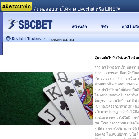
...........................ติดต่อสอบถามได้ทาง Livechat หรือ LINE@
หน้าหลัก
กีฬา
คาสิโนสด
English
|
Thailand
8/9/2026
9:44 AM
ลุ้นสุดมันไปกับ ไพ่ออนไลน์ อย
การเล่นไพ่ที่ถือว่าเป็นพื้นฐาน
ยาวนาน การเล่นป๊อกเด้งเป็นอ
กันเองเยอะมากไม่ว่าจะเป็นการ
พร้อมกับที่ได้เงินค่อนข้างรวด
การเล่นไพ่ป๊อกเด้งก็ยังคงเป็น
ได้เลยว่าแค่ศึกษาไม่กี่ครั้งก็พ
พื้นฐานการเล่นไพ่ป๊อกเด้งไม่
ใบ เมื่อเปิดออกมาหากใครได้แต
2 ใบแรกปรากฏว่าเจ้ามือได้ป๊อก
จะชนะ หากพบว่าไพ่ในมือเลขไม่ส
ชนะโดยปกติการนับแต้มต่อให้บ
K มีค่า 0 อย่างไรก็ตามกรณีที่
ตอง คือ ไพ่เลขเดียวกัน 3 ใบ ได