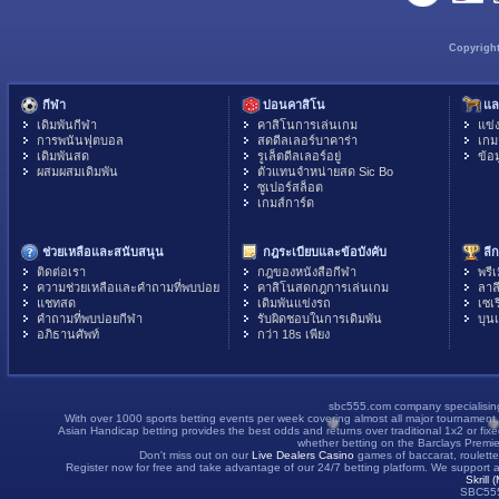
Copyright
กีฬา
บ่อนคาสิโน
แล
เดิมพันกีฬา
คาสิโนการเล่นเกม
แข่
การพนันฟุตบอล
สดดีลเลอร์บาคาร่า
เกม
เดิมพันสด
รูเล็ตดีลเลอร์อยู่
ข้อม
ผสมผสมเดิมพัน
ตัวแทนจำหน่ายสด Sic Bo
ซูเปอร์สล็อต
เกมส์การ์ด
ช่วยเหลือและสนับสนุน
กฎระเบียบและข้อบังคับ
ลีก
ติดต่อเรา
กฎของหนังสือกีฬา
พรีเ
ความช่วยเหลือและคำถามที่พบบ่อย
คาสิโนสดกฎการเล่นเกม
ลาล
แชทสด
เดิมพันแข่งรถ
เซเ
คำถามที่พบบ่อยกีฬา
รับผิดชอบในการเดิมพัน
บุน
อภิธานศัพท์
กว่า 18s เพียง
sbc555.com company specialisin
With over 1000 sports betting events per week covering almost all major tournament 
Asian Handicap betting provides the best odds and returns over traditional 1x2 or fixe
whether betting on the Barclays Premi
Don't miss out on our
Live Dealers Casino
games of baccarat, roulette
Register now for free and take advantage of our 24/7 betting platform. We support al
Skrill
SBC555 