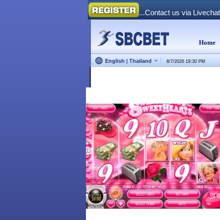
.............................Contact us via Live
Home
English
|
Thailand
8/7/2026
19:30 PM