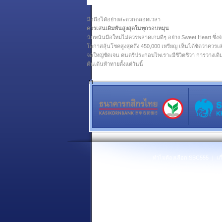
มือถือได้อย่างสะดวกตลอดเวลา
ควรเล่นเดิมพันสูงสุดในทุกรอบหมุน
นักพนันมือใหม่ไม่ควรพลาดเกมดีๆ อย่าง Sweet Heart ซึ่งจ
โอกาสลุ้นโชคสูงสุดถึง 450,000 เหรียญ เห็นได้ชัดว่าควรเ
จอใหญ่ชัดเจน ดนตรีประกอบไพเราะมีชีวิตชีวา การวางเดิม
ตื่นเต้นท้าทายตั้งแต่วันนี้
11
ทำไมต้องเลือก SBC555
|
เก