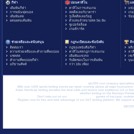
กีฬา
บ่อนคาสิโน
แล
เดิมพันกีฬา
คาสิโนการเล่นเกม
แข่
การพนันฟุตบอล
สดดีลเลอร์บาคาร่า
เกม
เดิมพันสด
รูเล็ตดีลเลอร์อยู่
ข้อม
ผสมผสมเดิมพัน
ตัวแทนจำหน่ายสด Sic Bo
ซูเปอร์สล็อต
เกมส์การ์ด
ช่วยเหลือและสนับสนุน
กฎระเบียบและข้อบังคับ
ลีก
ติดต่อเรา
กฎของหนังสือกีฬา
พรีเ
ความช่วยเหลือและคำถามที่พบบ่อย
คาสิโนสดกฎการเล่นเกม
ลาล
แชทสด
เดิมพันแข่งรถ
เซเ
คำถามที่พบบ่อยกีฬา
รับผิดชอบในการเดิมพัน
บุน
อภิธานศัพท์
กว่า 18s เพียง
sbc555.com company specialisin
With over 1000 sports betting events per week covering almost all major tournament 
Asian Handicap betting provides the best odds and returns over traditional 1x2 or fixe
whether betting on the Barclays Premi
Don't miss out on our
Live Dealers Casino
games of baccarat, roulette
Register now for free and take advantage of our 24/7 betting platform. We support al
Skrill
SBC555 