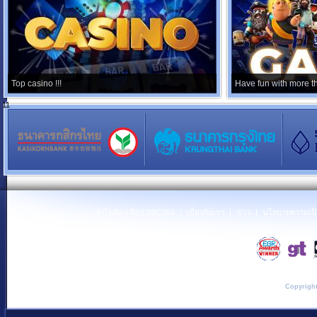
Top casino !!!
Have fun with more t
11
ทำไมต้องเลือก SBC555
|
เกี่ยวกับเรา
|
ข่าว
|
นโยบายความเป็
Copyright