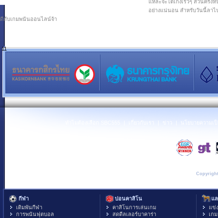
แหละจะได้เก่งเร็วๆ ส่วนครั้
อย่างแน่นอน สำหรับวันนี้ลาไป
ดีกับเกมพนันออนไลน์จ้า
11
ทำไมต้องเลือก SBC555
|
เกี่ยวกับเรา
|
ข่าว
|
นโยบายความเป็
Copyright
กีฬา
บ่อนคาสิโน
แล
เดิมพันกีฬา
คาสิโนการเล่นเกม
แข่
การพนันฟุตบอล
สดดีลเลอร์บาคาร่า
เกม