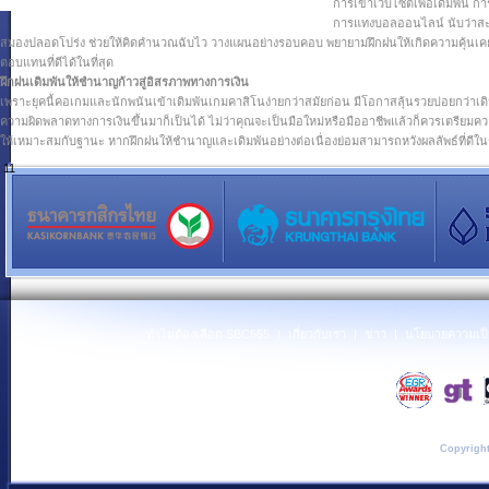
การเข้าเว็บไซต์เพื่อเดิมพัน
การแทงบอลออนไลน์ นับว่าสะดว
สมองปลอดโปร่ง ช่วยให้คิดคำนวณฉับไว วางแผนอย่างรอบคอบ พยายามฝึกฝนให้เกิดความคุ้นเค
ตอบแทนที่ดีได้ในที่สุด
ฝึกฝนเดิมพันให้ชำนาญก้าวสู่อิสรภาพทางการเงิน
เพราะยุคนี้คอเกมและนักพนันเข้าเดิมพันเกมคาสิโนง่ายกว่าสมัยก่อน มีโอกาสลุ้นรวยบ่อยกว่าเ
ความผิดพลาดทางการเงินขึ้นมาก็เป็นได้ ไม่ว่าคุณจะเป็นมือใหม่หรือมืออาชีพแล้วก็ควรเตรียม
ให้เหมาะสมกับฐานะ หากฝึกฝนให้ชำนาญและเดิมพันอย่างต่อเนื่องย่อมสามารถหวังผลลัพธ์ที่ดี
11
ทำไมต้องเลือก SBC555
|
เกี่ยวกับเรา
|
ข่าว
|
นโยบายความเป็
Copyright