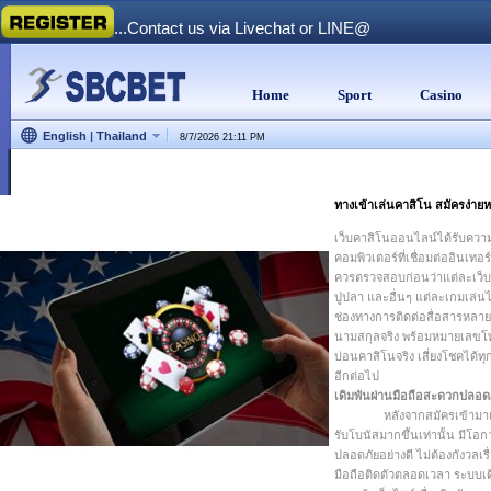
.............................Contact us via Livechat or LINE@
Home
Sport
Casino
English
|
Thailand
8/7/2026
21:11 PM
ทางเข้าเล่นคาสิโน สมัครง่ายห
เว็บคาสิโนออนไลน์ได้รับความน
คอมพิวเตอร์ที่เชื่อมต่ออินเทอ
ควรตรวจสอบก่อนว่าแต่ละเว็บให
ปูปลา และอื่นๆ แต่ละเกมเล่
ช่องทางการติดต่อสื่อสารหลายท
นามสกุลจริง พร้อมหมายเลขโท
บ่อนคาสิโนจริง เสี่ยงโชคได้ทุ
อีกต่อไป
เดิมพันผ่านมือถือสะดวกปลอด
หลังจากสมัครเข้ามาเป็นสมาชิ
รับโบนัสมากขึ้นเท่านั้น มีโอกา
ปลอดภัยอย่างดี ไม่ต้องกังวล
มือถือติดตัวตลอดเวลา ระบบเ