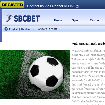
.............................Contact us via Livechat or LINE@
Home
Sport
Casino
English
|
Thailand
8/7/2026
17:20 PM
เทคนิคแทงบอลเดี่ยวกับ คาสิโ
การแทงบอลเดี่ยวนับเป็นวิธีก
จะเลือกแทงบอลเดี่ยวส่วนใหญ่น
จึงเลือกแทงบอลคู่นั้นกับทีมที
ทุกครั้ง ทุกอย่างสามารถเกิดขึ
บอลเดี่ยวกับ
คาสิโน
แบบออนไล
ต้องทำความเข้าใจก่อนว่าการ
เรื่องของตัวเงินที่แทงไปจะมี
แทงบอลทีมไหนดีเพื่อให้มีโอกา
มีความสูสีกันสูงเนื่องจากว่าทั
สูสีกันจะทำให้ความเสี่ยงในกา
ไม่ใช่ทีมใหญ่เสียทีเดียวที่เจอ
ทีมที่อัตราต่อรองไม่หนีกันมา
กันได้โดยไม่ต้องคิดให้มากคว