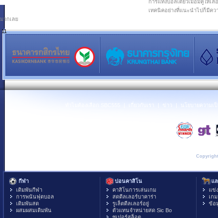
การแทงบอลเดี่ยวเมื่อมีคู่ให้เล
เทคนิคอย่างที่แนะนำไปก็มีคว
มากเลย
11
ทำไมต้องเลือก SBC555
|
เกี่ยวกับเรา
|
ข่าว
|
นโยบายความเป็
Copyright
กีฬา
บ่อนคาสิโน
แล
เดิมพันกีฬา
คาสิโนการเล่นเกม
แข่
การพนันฟุตบอล
สดดีลเลอร์บาคาร่า
เกม
เดิมพันสด
รูเล็ตดีลเลอร์อยู่
ข้อม
ผสมผสมเดิมพัน
ตัวแทนจำหน่ายสด Sic Bo
ซูเปอร์สล็อต