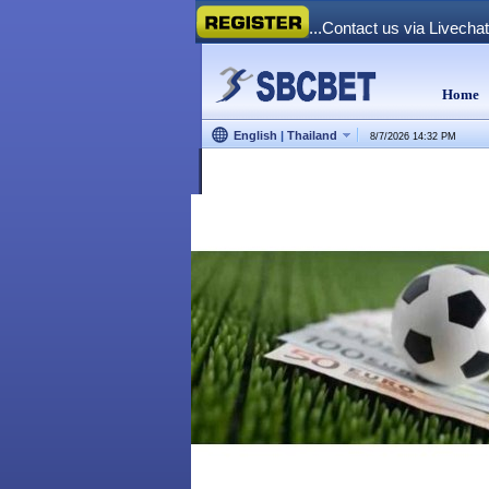
.............................Contact us via Live
Home
English
|
Thailand
8/7/2026
14:32 PM