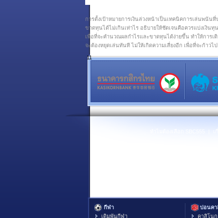
การตั้งเป้าหมายการเงินล่วงหน้าเป็นเทคนิคการเล่นพนันที
ขาดทุนได้ไม่เกินเท่าไร อธิบายให้ชัดเจนคือควรแบ่งเงินท
เพื่อที่จะคำนวณผลกำไรและขาดทุนได้ง่ายขึ้น ทำให้การเดิ
จะต้องหยุดเล่นทันที ไม่ให้เกิดความเสี่ยงอีก เพื่อที่จะก้าวไปสู
11
ทำไมต้องเลือก SBC555
|
เก
กีฬา
บ่อนคา
เดิมพันกีฬา
คาสิโนก