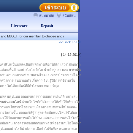
สนทนาสด
สนับสนุน
.
Livescore
Deposit
and M8BET for our member to choose and more funny
<< Back To List
[ 14-12-2019 ]
็บคาสิโนเป็นแหล่งเดิมพันที่มีทางเลือกให้นักแสวงโชคหลาก
แต่เกมพื้นบ้านอย่างไฮโล บิงโก น้ำเต้าปูปลา และ
การพนัน
รดานักพนันจำนวนมากเข้ามาแสวงโชคและทำกำไรจากเกมได้ผล
ิคการเล่นมาพอตัว เริ่มจากเรียนรู้วิธีการใช้งานเว็บ
บบใดได้ผลลัพธ์ดีมีกำไรงอกเงยมากที่สุด
คเดิมพันหลายรูปแบบ ตลอดจนการวางแผนการเงินให้เหมาะสม
รพนันออนไลน์
ผ่านเว็บไซต์เปิดโอกาสให้เข้าใช้บริการได้
การพนันให้ทำกำไรอย่างมั่นใจ พยายามจับทางให้ได้แต่ละ
ัลง่ายขึ้น ทดลองให้รู้ว่าสูตรเดิมพันแบบไหนใช้ได้ผล
ควรใช้กับสถานการณ์ใดได้บ้าง แน่นอนว่าการเล่นไฮโลกับ
มือนกัน ควรตรวจสอบสถิติย้อนหลังเพื่อดูว่าเกมไฮโลออก
ีรูปแบบอย่างไรที่น่าสังเกต เพื่อนำไปจับจังหวะและคาดเดา