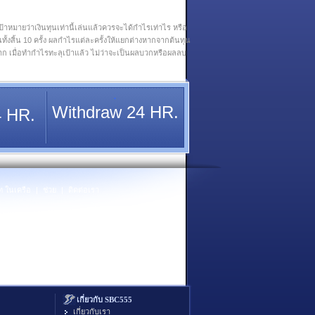
หมายว่าเงินทุนเท่านี้เล่นแล้วควรจะได้กำไรเท่าไร หรือ
งสิ้น 10 ครั้ง ผลกำไรแต่ละครั้งให้แยกต่างหากจากต้นทุน
าก เมื่อทำกำไรทะลุเป้าแล้ว ไม่ว่าจะเป็นผลบวกหรือผลลบ
.
Withdraw
24 HR.
4 HR.
ัท ในเครือ
|
ช่วย
|
ติดต่อเรา
เกี่ยวกับ SBC555
เกี่ยวกับเรา