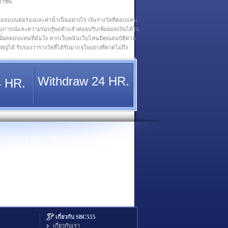
อาชีพ
แบบต่อรองและค่าน้ำเป็นอย่างไร เงินรางวัลที่ตอบแทน
บการณ์และความรอบรู้พอตัวแล้วค่อยปรับเพิ่มยอดเงินได้ใน
มีผลตอบแทนที่มั่นใจ หากเว็บพนันเว็บไหนมีคุณสมบัติตาม
้ รับรองว่ารางวัลที่ได้รับมากจุใจอย่างที่คาดไม่ถึง
.
Withdraw
24 HR.
4 HR.
ัท ในเครือ
|
ช่วย
|
ติดต่อเรา
เกี่ยวกับ SBC555
เกี่ยวกับเรา