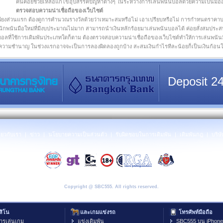
คนคอยช่วยเหลือแก้ไขอุปสรรคปัญหาต่างๆ ในระหว่างการเล่นพนันบอลด้วยความเป็นมือ
ตรวจสอบความน่าเชื่อถือของเว็บไซต์
วนแรก ต้องดูการคำนวณรางวัลด้วยว่าเหมาะสมหรือไม่ เอาเปรียบหรือไม่ การกำหนดราคาบอล
่ นักพนันมือใหม่ที่มีงบประมาณไม่มาก สามารถนำเงินหลักร้อยมาเล่นพนันบอลได้ ค่อยสั่งสมประส
นบอลที่ใช้การเดิมพันประเภทใดก็ตาม ต้องตรวจสอบความน่าเชื่อถือของเว็บไซต์ทำให้การเล่นพนัน
ิดความชำนาญ ในช่วงแรกอาจจะเป็นการลองผิดลองถูกบ้าง สะสมเงินกำไรทีละน้อยก็เป็นเงินก้อนใหญ่ได
.
Deposit 2
ี่ยวกับเรา
|
ข่าว
|
นโยบายความเป็นส่วนตัว
|
รับผิดชอบในการเดิมพัน
|
เดิมพันกฎ
|
บริษ
Copyright @ SBC555. All rights reserved.
สิโน
และเกมแข่งรถ
โทรศัพท์มือถือ
ารเล่นเกม
แข่งเดิมพัน
SBC555 บน iPhone