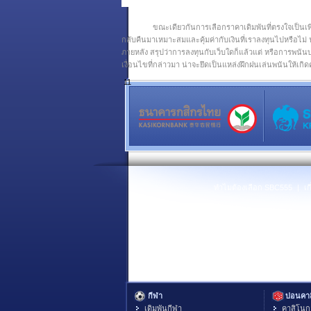
ขณะเดียวกันการเลือกราคาเดิมพันที่ตรงใจเป็นเพียงส่
กลับคืนมาเหมาะสมและคุ้มค่ากับเงินที่เราลงทุนไปหรือไม
ภายหลัง สรุปว่าการลงทุนกับเว็บใดก็แล้วแต่ หรือการพนั
เงื่อนไขที่กล่าวมา น่าจะยึดเป็นแหล่งฝึกฝนเล่นพนันให้เก
11
ทำไมต้องเลือก SBC555
|
เก
กีฬา
บ่อนคา
เดิมพันกีฬา
คาสิโนก