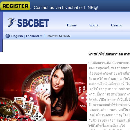
.............................Contact us via Livechat or LINE@
Home
Sport
Casino
English
|
Thailand
8/9/2026
14:36 PM
หาเงินไว้ใช้ไปกับการเล่น คาส
บางทีคนเราแม้จะมีความขยันมาก
ของเราทุกวันนี้เงินคือปัจจัยสำ
เรื่องของจะต้องทำอย่างไรเพื่อ
ต้องการได้ แต่ถ้าอยากหาเงินไ
ของออนไลน์ แต่สิ่งเหล่านี้ก็ไ
เอาไว้ใช้อีกรูปแบบหนึ่งอย่าง
ทุกวันนี้การมีช่องทางในการหาเง
ที่สุดด้วยวิธีการต่างๆ ก็เป็นสิ
ต้องมากพอกับค่าใช้จ่ายของตนเอ
เล่นพนันหรือการเล่น
คาสิโน
เล่นไม่ใช่ว่าเล่นแบบมั่วๆ โดย
กับตัวเรา เช่น เลือกเล่นพนัน
ใช้ก็ไม่ใช่เรื่องยากอีกต่อไป