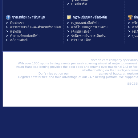
เกมส์การ์ด
ช่วยเหลือและสนับสนุน
กฎระเบียบและข้อบังคับ
ลีก
ติดต่อเรา
กฎของหนังสือกีฬา
พรีเ
ความช่วยเหลือและคำถามที่พบบ่อย
คาสิโนสดกฎการเล่นเกม
ลาล
แชทสด
เดิมพันแข่งรถ
เซเ
คำถามที่พบบ่อยกีฬา
รับผิดชอบในการเดิมพัน
บุน
อภิธานศัพท์
กว่า 18s เพียง
sbc555.com company specialisin
With over 1000 sports betting events per week covering almost all major tournament 
Asian Handicap betting provides the best odds and returns over traditional 1x2 or fixe
whether betting on the Barclays Premi
Don't miss out on our
Live Dealers Casino
games of baccarat, roulette
Register now for free and take advantage of our 24/7 betting platform. We support al
Skrill
SBC555 