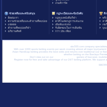
เกมส์การ์ด
ช่วยเหลือและสนับสนุน
กฎระเบียบและข้อบังคับ
ลีก
ติดต่อเรา
กฎของหนังสือกีฬา
พรีเ
ความช่วยเหลือและคำถามที่พบบ่อย
คาสิโนสดกฎการเล่นเกม
ลาล
แชทสด
เดิมพันแข่งรถ
เซเ
คำถามที่พบบ่อยกีฬา
รับผิดชอบในการเดิมพัน
บุน
อภิธานศัพท์
กว่า 18s เพียง
sbc555.com company specialisin
With over 1000 sports betting events per week covering almost all major tournament 
Asian Handicap betting provides the best odds and returns over traditional 1x2 or fixe
whether betting on the Barclays Premi
Don't miss out on our
Live Dealers Casino
games of baccarat, roulette
Register now for free and take advantage of our 24/7 betting platform. We support al
Skrill
SBC555 