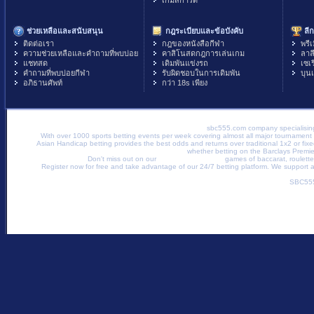
เกมส์การ์ด
ช่วยเหลือและสนับสนุน
กฎระเบียบและข้อบังคับ
ลีก
ติดต่อเรา
กฎของหนังสือกีฬา
พรีเ
ความช่วยเหลือและคำถามที่พบบ่อย
คาสิโนสดกฎการเล่นเกม
ลาล
แชทสด
เดิมพันแข่งรถ
เซเ
คำถามที่พบบ่อยกีฬา
รับผิดชอบในการเดิมพัน
บุน
อภิธานศัพท์
กว่า 18s เพียง
sbc555.com company specialisin
With over 1000 sports betting events per week covering almost all major tournament 
Asian Handicap betting provides the best odds and returns over traditional 1x2 or fixe
whether betting on the Barclays Premi
Don't miss out on our
Live Dealers Casino
games of baccarat, roulette
Register now for free and take advantage of our 24/7 betting platform. We support al
Skrill
SBC555 