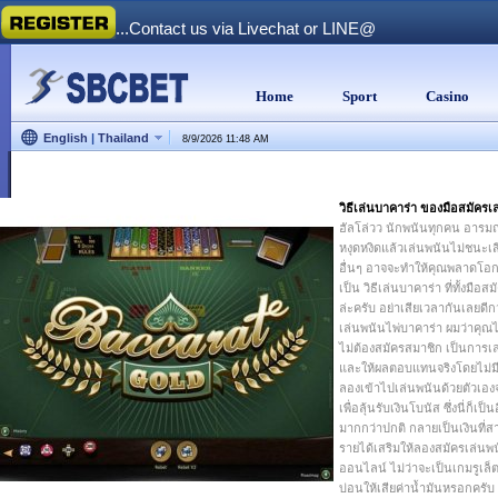
.............................Contact us via Livechat or LINE@
Home
Sport
Casino
English
|
Thailand
8/9/2026
11:48 AM
วิธีเล่นบาคาร่า ของมือสมัครเล
ฮัลโล่วว นักพนันทุกคน อารมณ์
หงุดหงิดแล้วเล่นพนันไม่ชนะเ
อื่นๆ อาจจะทำให้คุณพลาดโอกาสท
เป็น วิธีเล่นบาคาร่า ที่ทั้ง
ล่ะครับ อย่าเสียเวลากันเลยดีก
เล่นพนันไพ่บาคาร่า ผมว่าคุณไ
ไม่ต้องสมัครสมาชิก เป็นการเ
และให้ผลตอบแทนจริงโดยไม่มีปัญห
ลองเข้าไปเล่นพนันด้วยตัวเอง
เพื่อลุ้นรับเงินโบนัส ซึ่งนี่ก
มากกว่าปกติ กลายเป็นเงินที่ส
รายได้เสริมให้ลองสมัครเล่นพ
ออนไลน์ ไม่ว่าจะเป็นเกมรูเล็ต
บ่อนให้เสียค่าน้ำมันหรอกครับ 