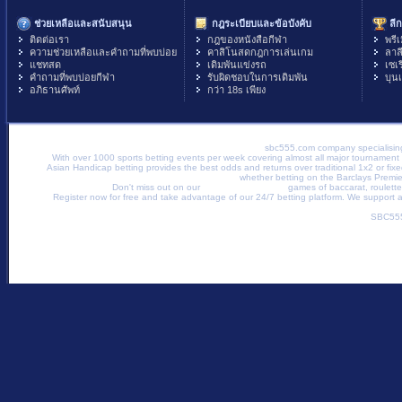
ช่วยเหลือและสนับสนุน
กฎระเบียบและข้อบังคับ
ลีก
ติดต่อเรา
กฎของหนังสือกีฬา
พรีเ
ความช่วยเหลือและคำถามที่พบบ่อย
คาสิโนสดกฎการเล่นเกม
ลาล
แชทสด
เดิมพันแข่งรถ
เซเ
คำถามที่พบบ่อยกีฬา
รับผิดชอบในการเดิมพัน
บุน
อภิธานศัพท์
กว่า 18s เพียง
sbc555.com company specialisin
With over 1000 sports betting events per week covering almost all major tournament 
Asian Handicap betting provides the best odds and returns over traditional 1x2 or fixe
whether betting on the Barclays Premi
Don't miss out on our
Live Dealers Casino
games of baccarat, roulette
Register now for free and take advantage of our 24/7 betting platform. We support al
Skrill
SBC555 