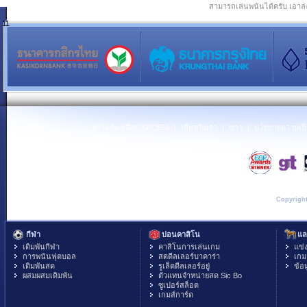
สามารถเล่นพนันได้ครับ เอาล่ะ
11
ทำไมต้องเลือก SBC555
|
เกี่ยวกับเรา
|
ข่าว
|
นโยบายความเป็
Copyright
กีฬา
บ่อนคาสิโน
แล
เดิมพันกีฬา
คาสิโนการเล่นเกม
แข่
การพนันฟุตบอล
สดดีลเลอร์บาคาร่า
เกม
เดิมพันสด
รูเล็ตดีลเลอร์อยู่
ข้อม
ผสมผสมเดิมพัน
ตัวแทนจำหน่ายสด Sic Bo
ซูเปอร์สล็อต
เกมส์การ์ด